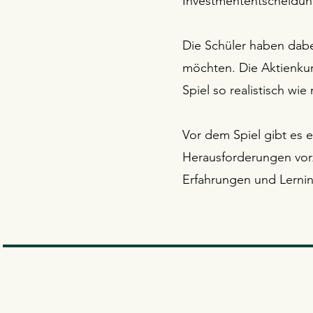
Investmententscheidung
Die Schüler haben dabei 
möchten. Die Aktienkur
Spiel so realistisch wie
Vor dem Spiel gibt es 
Herausforderungen vor
Erfahrungen und Lerninh