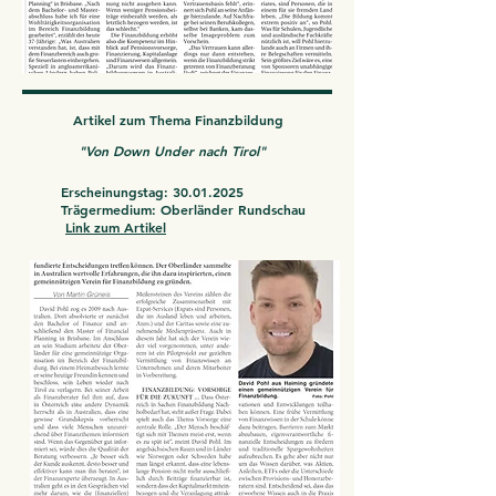
Artikel zum Thema Finanzbildung
"Von Down Under nach Tirol"
Erscheinungstag:
30.01.2025
Trägermedium: Oberländer Rundschau
Link zum Artikel