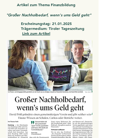
Artikel zum Thema Finanzbildung
"Großer Nachholbedarf, wenn's ums Geld geht"
Erscheinungstag:
21.01.2025
Trägermedium: Tiroler Tageszeitung
Link zum Artikel