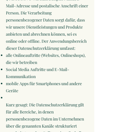
Mail-Adresse und postalische Anschrift einer
Person. Die Verarbeitung
personenbezogener Daten sorgt dafür, dass
wir unsere Dienstleistungen und Produkte
anbieten und abrechnen können, sei es
online oder offline. Der Anwendungsbereich
dieser Datenschutzerklärung umfasst:
alle Onlineauftritte (Websites, Onlineshops),
die wir betreiben
Social Media Auftritte und E-Mail-
Kommunikation
mobile Apps für Smartphones und andere
Geräte
Kurz gesagt: Die Datenschutzerklärung gilt
für alle Bereiche, in denen
personenbezogene Daten im Unternehmen
über die genannten Kanäle strukturiert