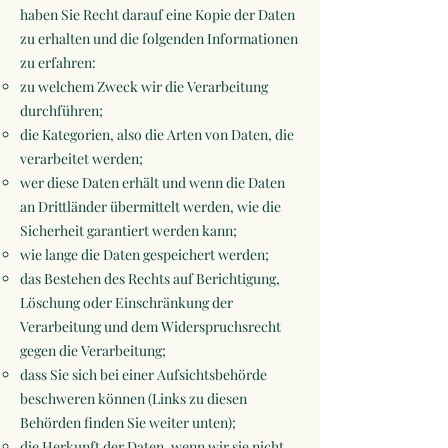
haben Sie Recht darauf eine Kopie der Daten
zu erhalten und die folgenden Informationen
zu erfahren:
zu welchem Zweck wir die Verarbeitung
durchführen;
die Kategorien, also die Arten von Daten, die
verarbeitet werden;
wer diese Daten erhält und wenn die Daten
an Drittländer übermittelt werden, wie die
Sicherheit garantiert werden kann;
wie lange die Daten gespeichert werden;
das Bestehen des Rechts auf Berichtigung,
Löschung oder Einschränkung der
Verarbeitung und dem Widerspruchsrecht
gegen die Verarbeitung;
dass Sie sich bei einer Aufsichtsbehörde
beschweren können (Links zu diesen
Behörden finden Sie weiter unten);
die Herkunft der Daten, wenn wir sie nicht