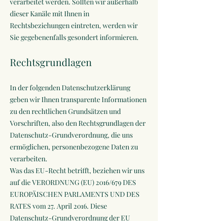
verarbeitet werden. Sollten wir außerhalb
dieser Kanäle mit Ihnen in
Rechtsbeziehungen eintreten, werden wir
Sie gegebenenfalls gesondert informieren.
Rechtsgrundlagen
In der folgenden Datenschutzerklärung
geben wir Ihnen transparente Informationen
zu den rechtlichen Grundsätzen und
Vorschriften, also den Rechtsgrundlagen der
Datenschutz-Grundverordnung, die uns
ermöglichen, personenbezogene Daten zu
verarbeiten.
Was das EU-Recht betrifft, beziehen wir uns
auf die VERORDNUNG (EU) 2016/679 DES
EUROPÄISCHEN PARLAMENTS UND DES
RATES vom 27. April 2016. Diese
Datenschutz-Grundverordnung der EU