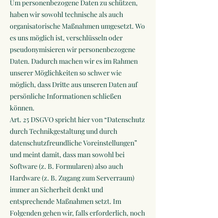
Um personenbezogene Daten zu schützen,
haben wir sowohl technische als auch
organisatorische Maßnahmen umgesetzt. Wo
es uns möglich ist, verschlüsseln oder
pseudonymisieren wir personenbezogene
Daten. Dadurch machen wir es im Rahmen
unserer Möglichkeiten so schwer wie
möglich, dass Dritte aus unseren Daten auf
persönliche Informationen schließen
können.
Art. 25 DSGVO spricht hier von “Datenschutz
durch Technikgestaltung und durch
datenschutzfreundliche Voreinstellungen”
und meint damit, dass man sowohl bei
Software (z. B. Formularen) also auch
Hardware (z. B. Zugang zum Serverraum)
immer an Sicherheit denkt und
entsprechende Maßnahmen setzt. Im
Folgenden gehen wir, falls erforderlich, noch