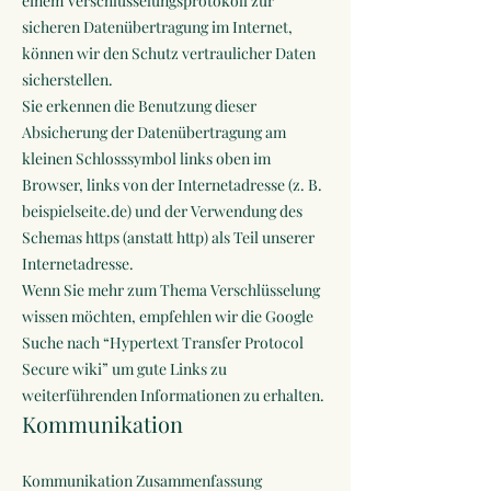
einem Verschlüsselungsprotokoll zur
sicheren Datenübertragung im Internet,
können wir den Schutz vertraulicher Daten
sicherstellen.
Sie erkennen die Benutzung dieser
Absicherung der Datenübertragung am
kleinen Schlosssymbol links oben im
Browser, links von der Internetadresse (z. B.
beispielseite.de) und der Verwendung des
Schemas https (anstatt http) als Teil unserer
Internetadresse.
Wenn Sie mehr zum Thema Verschlüsselung
wissen möchten, empfehlen wir die Google
Suche nach “Hypertext Transfer Protocol
Secure wiki” um gute Links zu
weiterführenden Informationen zu erhalten.
Kommunikation
Kommunikation Zusammenfassung