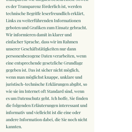
es der Transparenz förderlich ist, werden
technische Begriffe leserfreundlich erklärt,
Links zu weiterführenden Informationen
geboten und Grafiken zum Einsatz gebracht.
Wir informieren damit in klarer und
einfacher Sprache, dass wir im Rahmen
unserer Geschäftstätigkeiten nur dann
personenbezogene Daten verarbeiten, wenn
eine entsprechende gesetzliche Grundlage
gegeben ist. Das ist sicher nicht möglich,
wenn man möglichst knappe, unklare und
juristisch-technische Erklärungen abgibt, so
wie sie im Internet oft Standard sind, wenn
es um Datenschutz geht. Ich hoffe, Sie finden
die folgenden Erläuterungen interessant und
informativ und vielleicht ist die eine oder
andere Information dabei, die Sie noch nicht
kannten.