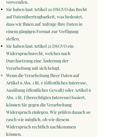
verwenden.
Sie haben laut Artikel 20 DSGVO das Recht
auf Datenübertragbarkeit, was bedeutet,
dass wir Ihnen auf Anfrage Ihre Daten in
einem gängigen Format zur Verfügung
stellen.
Sie haben laut Artikel 21 DSGVO ein
Widerspruchsrecht, welches nach
Durchsetzung eine Änderung der
Verarbeitung mit sich bringt.
Wenn die Verarbeitung Ihrer Daten auf
Artikel 6 Abs. 1 lit. e (öffentliches Interesse,
Ausübung öffentlicher Gewalt) oder Artikel 6
Abs. 1 lit. f (berechtigtes Interesse) basiert,
können Sie gegen die Verarbeitung
Widerspruch einlegen. Wir prüfen danach so
rasch wie möglich, ob wir diesem
Widerspruch rechtlich nachkommen
können.