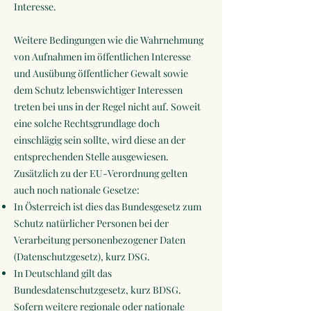
Interesse.
Weitere Bedingungen wie die Wahrnehmung
von Aufnahmen im öffentlichen Interesse
und Ausübung öffentlicher Gewalt sowie
dem Schutz lebenswichtiger Interessen
treten bei uns in der Regel nicht auf. Soweit
eine solche Rechtsgrundlage doch
einschlägig sein sollte, wird diese an der
entsprechenden Stelle ausgewiesen.
Zusätzlich zu der EU-Verordnung gelten
auch noch nationale Gesetze:
In Österreich ist dies das Bundesgesetz zum
Schutz natürlicher Personen bei der
Verarbeitung personenbezogener Daten
(Datenschutzgesetz), kurz DSG.
In Deutschland gilt das
Bundesdatenschutzgesetz, kurz BDSG.
Sofern weitere regionale oder nationale