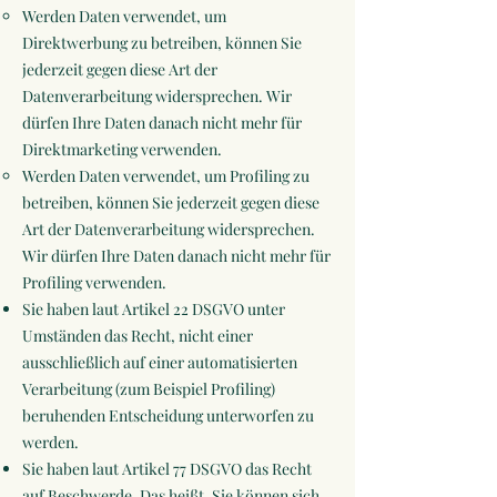
Werden Daten verwendet, um
Direktwerbung zu betreiben, können Sie
jederzeit gegen diese Art der
Datenverarbeitung widersprechen. Wir
dürfen Ihre Daten danach nicht mehr für
Direktmarketing verwenden.
Werden Daten verwendet, um Profiling zu
betreiben, können Sie jederzeit gegen diese
Art der Datenverarbeitung widersprechen.
Wir dürfen Ihre Daten danach nicht mehr für
Profiling verwenden.
Sie haben laut Artikel 22 DSGVO unter
Umständen das Recht, nicht einer
ausschließlich auf einer automatisierten
Verarbeitung (zum Beispiel Profiling)
beruhenden Entscheidung unterworfen zu
werden.
Sie haben laut Artikel 77 DSGVO das Recht
auf Beschwerde. Das heißt, Sie können sich