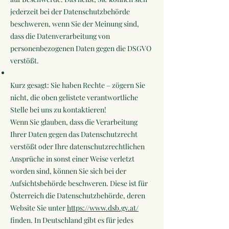
jederzeit bei der Datenschutzbehörde
beschweren, wenn Sie der Meinung sind,
dass die Datenverarbeitung von
personenbezogenen Daten gegen die DSGVO
verstößt.
Kurz gesagt: Sie haben Rechte – zögern Sie
nicht, die oben gelistete verantwortliche
Stelle bei uns zu kontaktieren!
Wenn Sie glauben, dass die Verarbeitung
Ihrer Daten gegen das Datenschutzrecht
verstößt oder Ihre datenschutzrechtlichen
Ansprüche in sonst einer Weise verletzt
worden sind, können Sie sich bei der
Aufsichtsbehörde beschweren. Diese ist für
Österreich die Datenschutzbehörde, deren
Website Sie unter
https://www.dsb.gv.at/
finden. In Deutschland gibt es für jedes