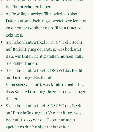
bei Ihnen erhoben haben;
ob Profiling durchgeführt wird, ob also
Daten automatisch ausgewertet werden, um
zu einem persönlichen Profil von Ihnen zu
gelangen.
Sie haben laut Artikel 16 DSGVO ein Recht
auf Berichtigung der Daten, was bedeutet,
dass wir Daten richtig stellen müssen, falls
Sie Fehler finden.
Sie haben laut Artikel 17 DSGVO das Recht
auf Löschung („Recht auf
Vergessenwerden“), was konkret bedeutet,
dass Sie die Löschung Ihrer Daten verlangen
dürfen.
Sie haben laut Artikel 18 DSGVO das Recht
auf Einschränkung der Verarbeitung, was
bedeutet, dass wir die Daten nur mehr
speichern dürfen aber nicht weiter