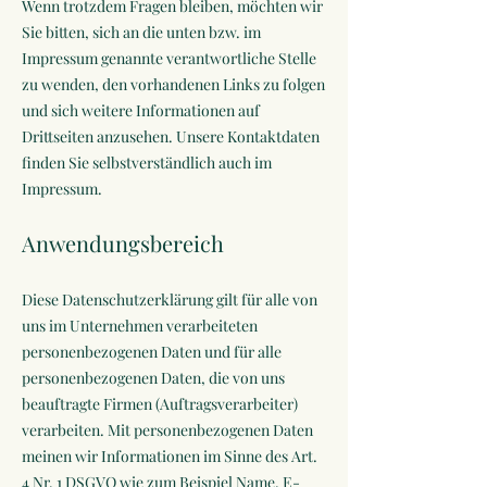
Wenn trotzdem Fragen bleiben, möchten wir
Sie bitten, sich an die unten bzw. im
Impressum genannte verantwortliche Stelle
zu wenden, den vorhandenen Links zu folgen
und sich weitere Informationen auf
Drittseiten anzusehen. Unsere Kontaktdaten
finden Sie selbstverständlich auch im
Impressum.
Anwendungsbereich
Diese Datenschutzerklärung gilt für alle von
uns im Unternehmen verarbeiteten
personenbezogenen Daten und für alle
personenbezogenen Daten, die von uns
beauftragte Firmen (Auftragsverarbeiter)
verarbeiten. Mit personenbezogenen Daten
meinen wir Informationen im Sinne des Art.
4 Nr. 1 DSGVO wie zum Beispiel Name, E-