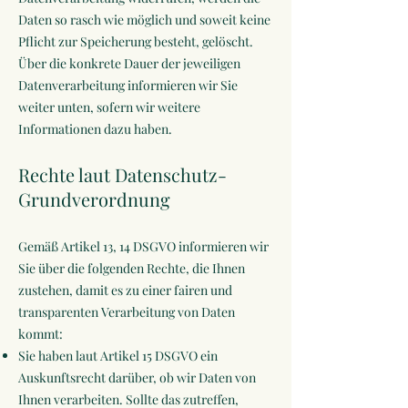
Daten so rasch wie möglich und soweit keine
Pflicht zur Speicherung besteht, gelöscht.
Über die konkrete Dauer der jeweiligen
Datenverarbeitung informieren wir Sie
weiter unten, sofern wir weitere
Informationen dazu haben.
Rechte laut Datenschutz-
Grundverordnung
Gemäß Artikel 13, 14 DSGVO informieren wir
Sie über die folgenden Rechte, die Ihnen
zustehen, damit es zu einer fairen und
transparenten Verarbeitung von Daten
kommt:
Sie haben laut Artikel 15 DSGVO ein
Auskunftsrecht darüber, ob wir Daten von
Ihnen verarbeiten. Sollte das zutreffen,