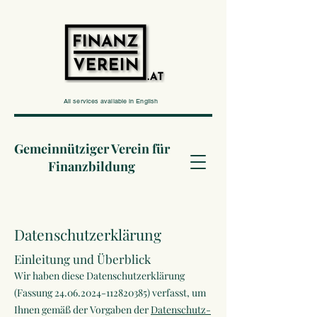
All services available in English
Gemeinnütziger Verein für
Finanzbildung
Datenschutzerklärung
Einleitung und Überblick
Wir haben diese Datenschutzerklärung
(Fassung
24.06.2024-112820385)
verfasst, um
Ihnen gemäß der Vorgaben der
Datenschutz-