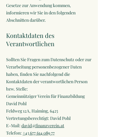
Gesetze zur Anwendung kommen,
informieren wir Sie in den folgenden
Abschnitten darüber.
Kontaktdaten des
Verantwortlichen
Sollten Sie Fragen zum Datenschutz oder zur
Verarbeitung personenbezogener Daten
haben, finden Sie nachfolgend die
Kontaktdaten der verantwortlichen Person
bzw. Stelle:
Gemeinnütziger Verein für Finanzbildung
David Pohl
Feldweg 12A, Haiming, 6425
Vertretungsberechtigt: David Pohl
E-Mail:
david@finanzverein.at
Telefon:
+43 677 614 089 77