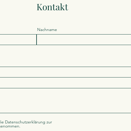
Kontakt
Nachname
ie Datenschutzerklärung zur
 genommen.