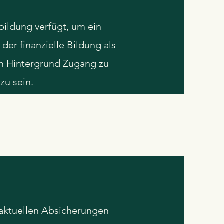
bildung verfügt, um ein
der finanzielle Bildung als
m Hintergrund Zugang zu
zu sein.
 aktuellen Absicherungen