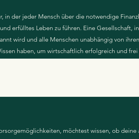
or, in der jeder Mensch über die notwendige Finanz
nd erfülltes Leben zu führen. Eine Gesellschaft, in 
annt wird und alle Menschen unabhängig von ihre
en haben, um wirtschaftlich erfolgreich und frei 
orsorgemöglichkeiten, möchtest wissen, ob deine