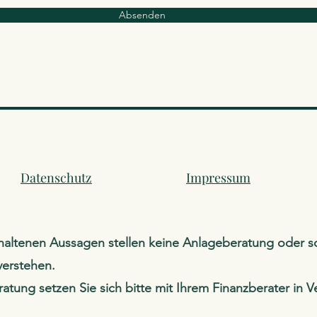
Absenden
Datenschutz
Impressum
haltenen Aussagen stellen keine Anlageberatung oder s
verstehen.
ratung setzen Sie sich bitte mit Ihrem Finanzberater in 