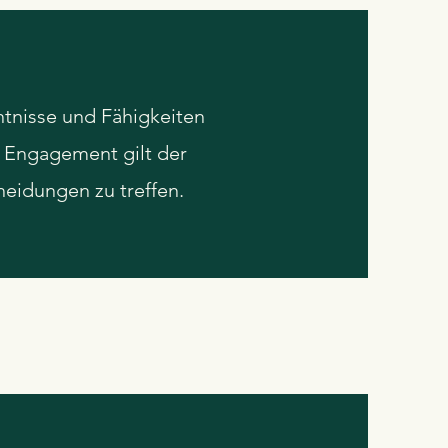
ntnisse und Fähigkeiten
r Engagement gilt der
heidungen zu treffen.