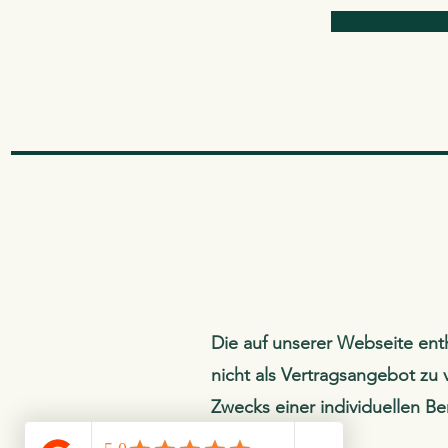
Die auf unserer Webseite ent
nicht als Vertragsangebot zu 
Zwecks einer individuellen Be