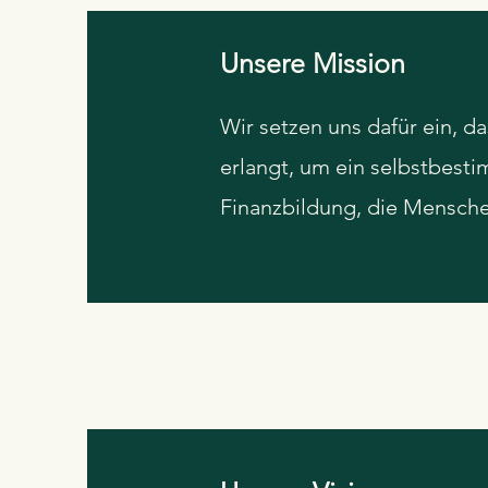
Unsere Mission
Wir setzen uns dafür ein, d
erlangt, um ein selbstbest
Finanzbildung, die Menschen