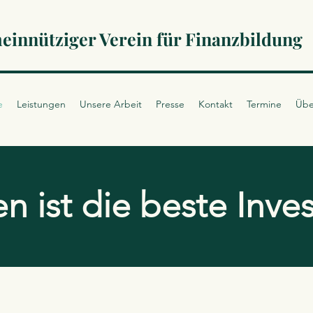
innütziger Verein für Finanzbildung
e
Leistungen
Unsere Arbeit
Presse
Kontakt
Termine
Übe
n ist die beste Inves