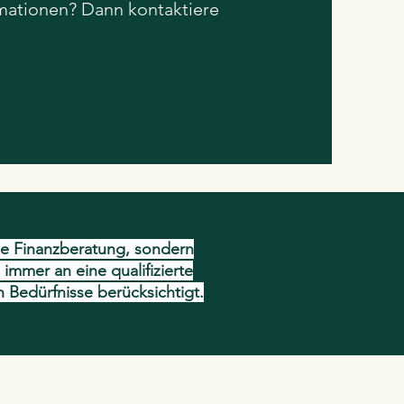
ormationen? Dann kontaktiere
ine Finanzberatung, sondern
 immer an eine qualifizierte
n Bedürfnisse berücksichtigt.