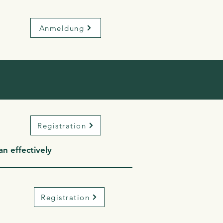
Anmeldung
Registration
n effectively
Registration