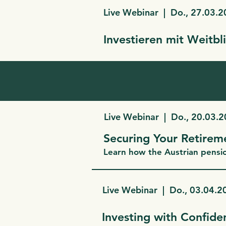
Live Webinar | Do., 27.03.
Investieren mit Weitbl
Live Webinar | Do., 20.03.
Securing Your Retirem
Learn how the Austrian pensio
Live Webinar | Do., 03.04.
Investing with Confid